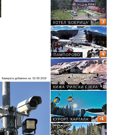
Камерата добавена на: 02.09.2019